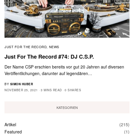
JUST FOR THE RECORD
NEWS
,
Just For The Record #74: DJ C.S.P.
Der Name CSP erschien bereits vor gut 20 Jahren auf diversen
Veröffentlichungen, darunter auf legendären…
BY
SIMON HUBER
NOVEMBER 25, 2021
3 MINS READ
0 SHARES
KATEGORIEN
Artikel
(215)
Featured
(1)