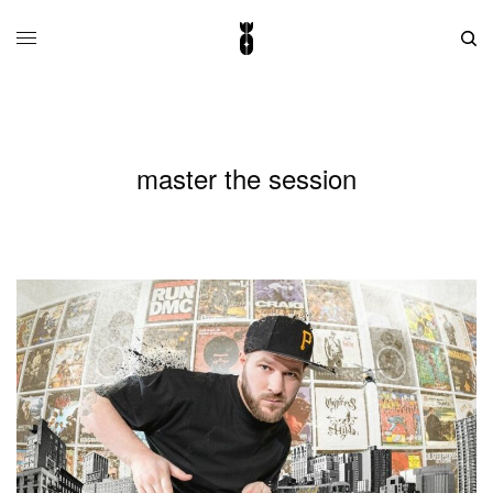
master the session