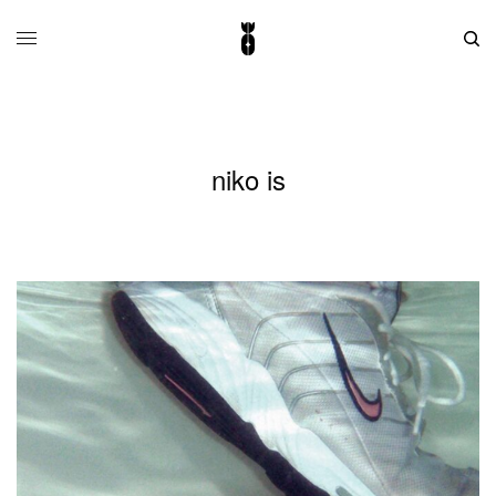
niko is