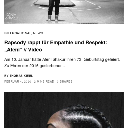
INTERNATIONAL
NEWS
,
Rapsody rappt für Empathie und Respekt:
„Afeni“ // Video
Am 10. Januar hätte Afeni Shakur ihren 73. Geburtstag gefeiert.
Zu Ehren der 2016 gestorbenen…
BY
THOMAS KIEBL
FEBRUAR 4, 2020
2 MINS READ
0 SHARES