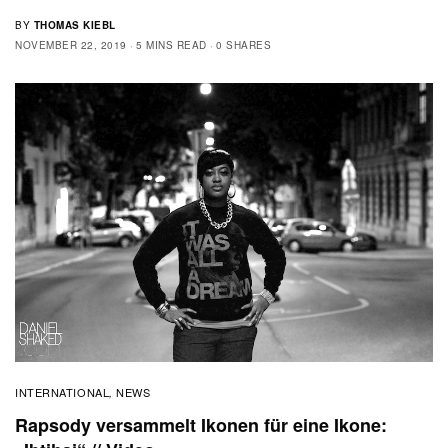
BY
THOMAS KIEBL
NOVEMBER 22, 2019
5 MINS READ
0 SHARES
INTERNATIONAL
NEWS
,
Rapsody versammelt Ikonen für eine Ikone: