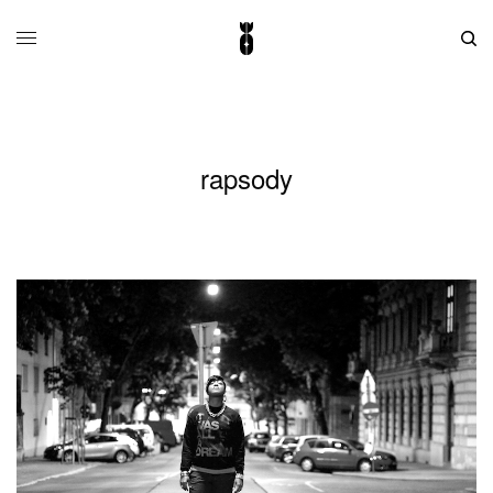
rapsody