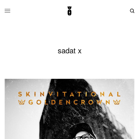
sadat x