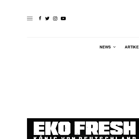
NEWS
ARTIKE