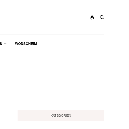
S
WÖDSCHEIM
KATEGORIEN