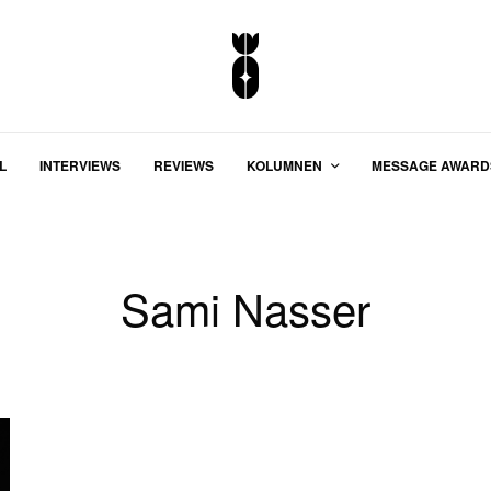
L
INTERVIEWS
REVIEWS
KOLUMNEN
MESSAGE AWARD
Sami Nasser