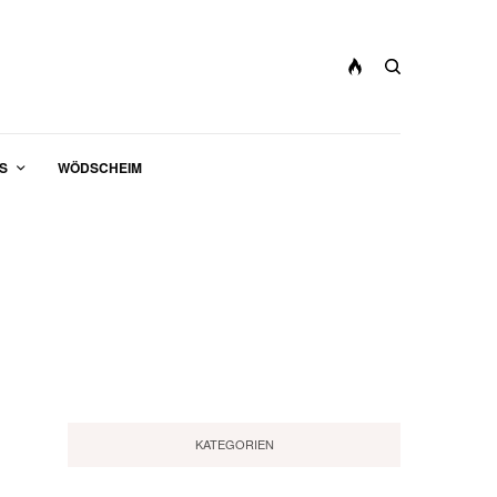
S
WÖDSCHEIM
KATEGORIEN