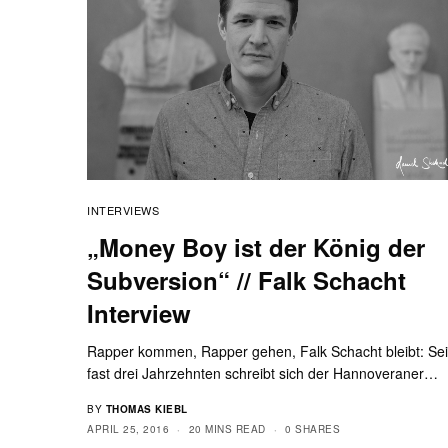
INTERVIEWS
„Money Boy ist der König der
Subversion“ // Falk Schacht
Interview
Rapper kommen, Rapper gehen, Falk Schacht bleibt: Sei
fast drei Jahrzehnten schreibt sich der Hannoveraner…
BY
THOMAS KIEBL
APRIL 25, 2016
20 MINS READ
0 SHARES