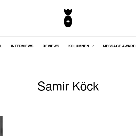
L
INTERVIEWS
REVIEWS
KOLUMNEN
MESSAGE AWARD
Samir Köck