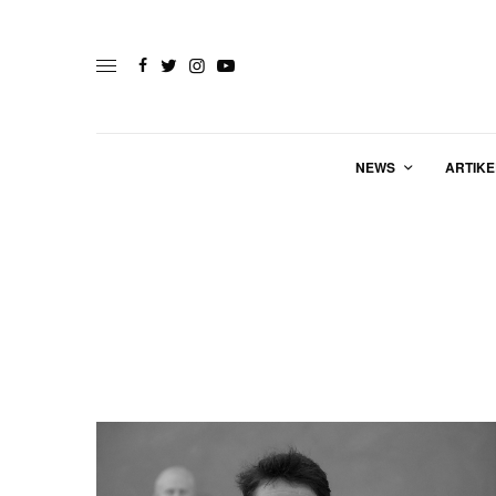
NEWS
ARTIKE