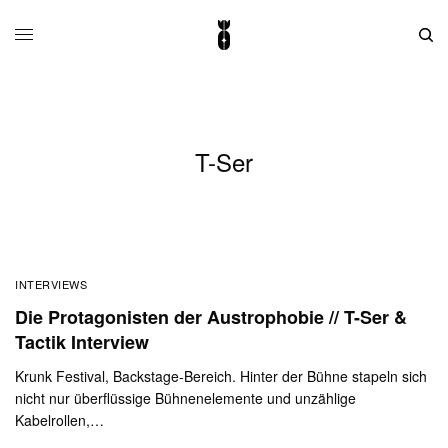
T-Ser
INTERVIEWS
Die Protagonisten der Austrophobie // T-Ser &
Tactik Interview
Krunk Festival, Backstage-Bereich. Hinter der Bühne stapeln sich
nicht nur überflüssige Bühnenelemente und unzählige
Kabelrollen,…