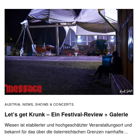
AUSTRIA
NEWS
SHOWS & CONCERTS
,
,
Let’s get Krunk – Ein Festival-Review + Galerie
Wiesen ist etablierter und hochgeschätzter Veranstaltungsort und
bekannt für das über die österreichischen Grenzen namhafte…