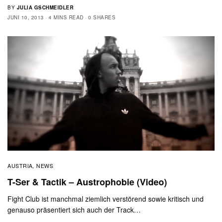
BY
JULIA GSCHMEIDLER
JUNI 10, 2013
4 MINS READ
0 SHARES
AUSTRIA
NEWS
,
T-Ser & Tactik – Austrophobie (Video)
Fight Club ist manchmal ziemlich verstörend sowie kritisch und
genauso präsentiert sich auch der Track…