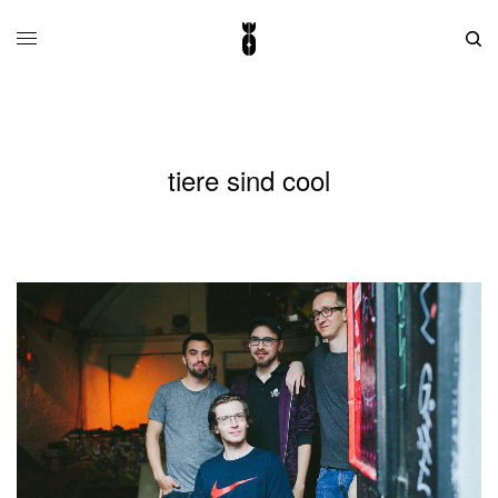
tiere sind cool