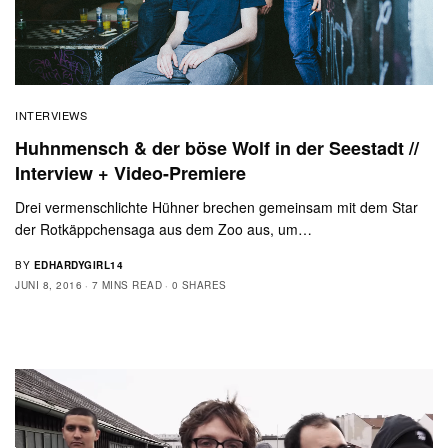
INTERVIEWS
Huhnmensch & der böse Wolf in der Seestadt //
Interview + Video-Premiere
Drei vermenschlichte Hühner brechen gemeinsam mit dem Star
der Rotkäppchensaga aus dem Zoo aus, um…
BY
EDHARDYGIRL14
JUNI 8, 2016
7 MINS READ
0 SHARES