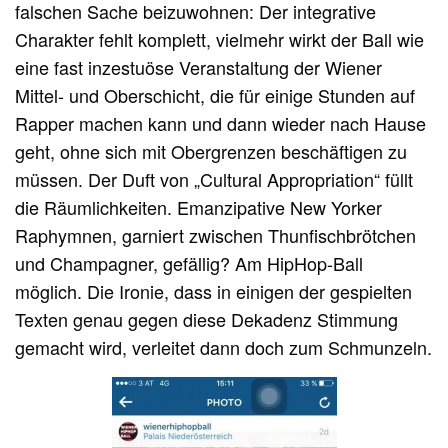
falschen Sache beizuwohnen: Der integrative
Charakter fehlt komplett, vielmehr wirkt der Ball wie
eine fast inzestuöse Veranstaltung der Wiener
Mittel- und Oberschicht, die für einige Stunden auf
Rapper machen kann und dann wieder nach Hause
geht, ohne sich mit Obergrenzen beschäftigen zu
müssen. Der Duft von „Cultural Appropriation“ füllt
die Räumlichkeiten. Emanzipative New Yorker
Raphymnen, garniert zwischen Thunfischbrötchen
und Champagner, gefällig? Am HipHop-Ball
möglich. Die Ironie, dass in einigen der gespielten
Texten genau gegen diese Dekadenz Stimmung
gemacht wird, verleitet dann doch zum Schmunzeln.