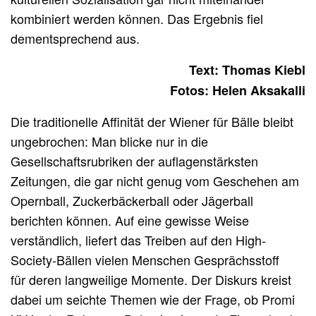
kombiniert werden können. Das Ergebnis fiel
dementsprechend aus.
Text: Thomas Kiebl
Fotos: Helen Aksakalli
Die traditionelle Affinität der Wiener für Bälle bleibt
ungebrochen: Man blicke nur in die
Gesellschaftsrubriken der auflagenstärksten
Zeitungen, die gar nicht genug vom Geschehen am
Opernball, Zuckerbäckerball oder Jägerball
berichten können. Auf eine gewisse Weise
verständlich, liefert das Treiben auf den High-
Society-Bällen vielen Menschen Gesprächsstoff
für deren langweilige Momente. Der Diskurs kreist
dabei um seichte Themen wie der Frage, ob Promi