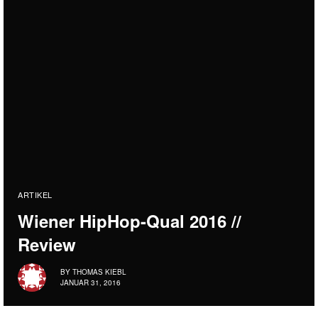
ARTIKEL
Wiener HipHop-Qual 2016 //
Review
BY
THOMAS KIEBL
JANUAR 31, 2016