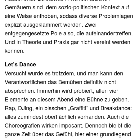
Gemäuern sind dem sozio-politischen Kontext auf
eine Weise enthoben, sodass diverse Problemlagen
explizit ausgeklammert werden. Zwei
entgegengesetzte Pole also, die aufeinandertreffen.
Und in Theorie und Praxis gar nicht vereint werden
können.
Let’s Dance
Versucht wurde es trotzdem, und man kann den
Verantwortlichen das Bemühen definitiv nicht
absprechen. Immerhin wird probiert, allen vier
Elemente an diesem Abend eine Bühne zu geben.
Rap, DJing, ein bisschen „Graffiti“ und Breakdance:
alles zumindest oberflächlich vorhanden. Auch die
Choreografien wirken imposant. Dennoch bleibt die
ganze Zeit über das Gefühl, hier einer grundlegend