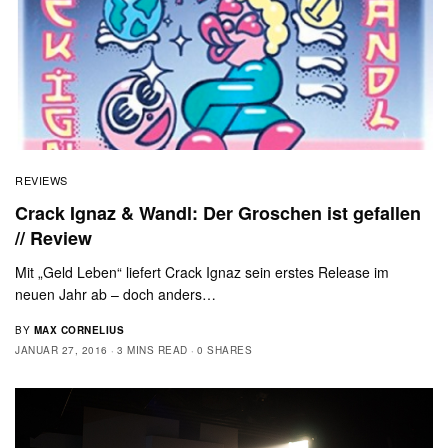
REVIEWS
Crack Ignaz & Wandl: Der Groschen ist gefallen
// Review
Mit „Geld Leben“ liefert Crack Ignaz sein erstes Release im
neuen Jahr ab – doch anders…
BY
MAX CORNELIUS
JANUAR 27, 2016
3 MINS READ
0 SHARES