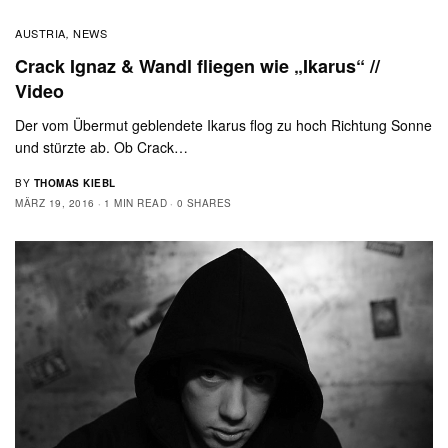
AUSTRIA
NEWS
,
Crack Ignaz & Wandl fliegen wie „Ikarus“ //
Video
Der vom Übermut geblendete Ikarus flog zu hoch Richtung Sonne
und stürzte ab. Ob Crack…
BY
THOMAS KIEBL
MÄRZ 19, 2016
1 MIN READ
0 SHARES