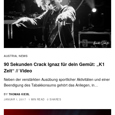
AUSTRIA
NEWS
,
90 Sekunden Crack Ignaz für dein Gemüt: „K1
Zeit“ // Video
Neben der verstärkten Ausübung sportlicher Aktivitäten und einer
Beendigung des Tabakkonsums gehört das Anliegen, in…
BY
THOMAS KIEBL
JANUAR 1, 2017
1 MIN READ
0 SHARES