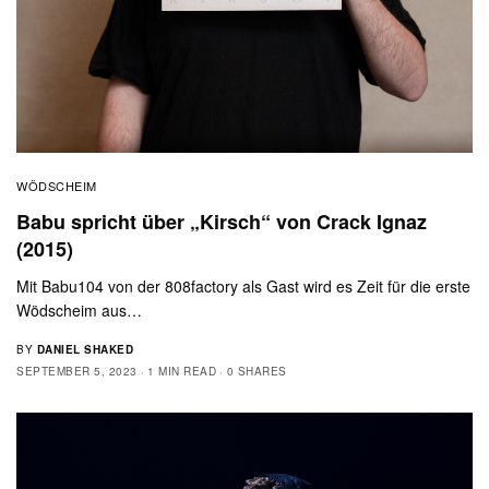
WÖDSCHEIM
Babu spricht über „Kirsch“ von Crack Ignaz
(2015)
Mit Babu104 von der 808factory als Gast wird es Zeit für die erste
Wödscheim aus…
BY
DANIEL SHAKED
SEPTEMBER 5, 2023
1 MIN READ
0 SHARES