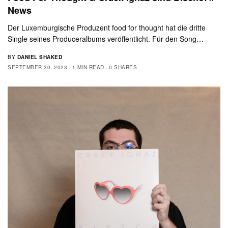
News
Der Luxemburgische Produzent food for thought hat die dritte
Single seines Produceralbums veröffentlicht. Für den Song…
BY
DANIEL SHAKED
SEPTEMBER 30, 2023
1 MIN READ
0 SHARES