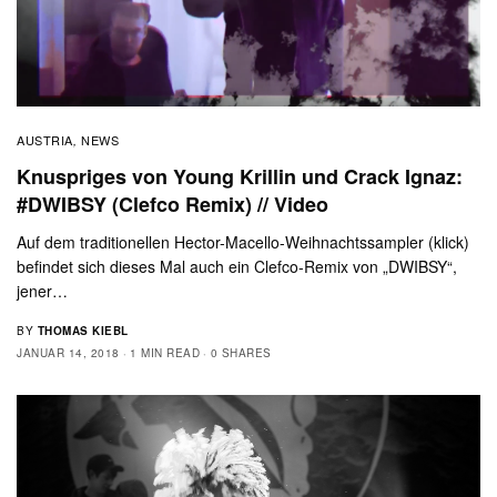
AUSTRIA
NEWS
,
Knuspriges von Young Krillin und Crack Ignaz:
#DWIBSY (Clefco Remix) // Video
Auf dem traditionellen Hector-Macello-Weihnachtssampler (klick)
befindet sich dieses Mal auch ein Clefco-Remix von „DWIBSY“,
jener…
BY
THOMAS KIEBL
JANUAR 14, 2018
1 MIN READ
0 SHARES