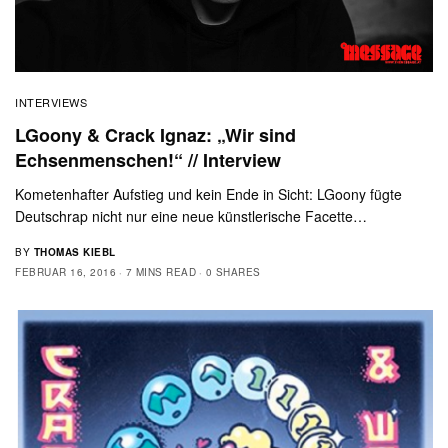
INTERVIEWS
LGoony & Crack Ignaz: „Wir sind
Echsenmenschen!“ // Interview
Kometenhafter Aufstieg und kein Ende in Sicht: LGoony fügte
Deutschrap nicht nur eine neue künstlerische Facette…
BY
THOMAS KIEBL
FEBRUAR 16, 2016
7 MINS READ
0 SHARES