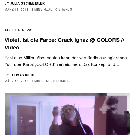
BY
JULIA GSCHMEIDLER
MÄRZ 14, 2018
8 MINS READ
0 SHARES
AUSTRIA
NEWS
,
Violett ist die Farbe: Crack Ignaz @ COLORS //
Video
Fast eine Million Abonnenten kann der von Berlin aus agierende
YouTube-Kanal „COLORS“ verzeichnen. Das Konzept und…
BY
THOMAS KIEBL
MÄRZ 10, 2018
1 MIN READ
0 SHARES