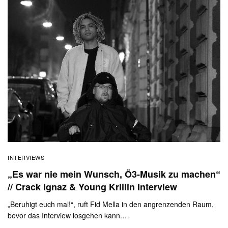
INTERVIEWS
„Es war nie mein Wunsch, Ö3-Musik zu machen“
// Crack Ignaz & Young Krillin Interview
„Beruhigt euch mal!“, ruft Fid Mella in den angrenzenden Raum,
bevor das Interview losgehen kann.…