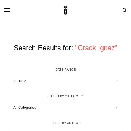
Search Results for:
"Crack Ignaz"
DATE RANGE
FILTER BY CATEGORY
FILTER BY AUTHOR