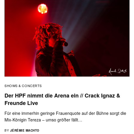
SHOWS & CONCERTS
Der HPF nimmt die Arena ein // Crack Ignaz &
Freunde Live
Für eine immerhin geringe Frauenquote auf der Bühne sorgt die
Mix-Königin Tereza – umso größer fällt…
BY
JÉRÉMIE MACHTO