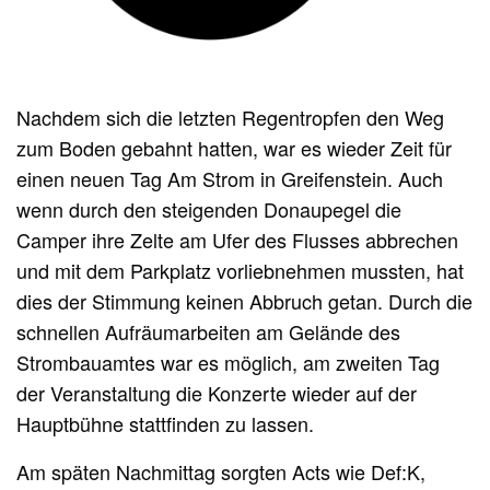
Nachdem sich die letzten Regentropfen den Weg
zum Boden gebahnt hatten, war es wieder Zeit für
einen neuen Tag Am Strom in Greifenstein. Auch
wenn durch den steigenden Donaupegel die
Camper ihre Zelte am Ufer des Flusses abbrechen
und mit dem Parkplatz vorliebnehmen mussten, hat
dies der Stimmung keinen Abbruch getan. Durch die
schnellen Aufräumarbeiten am Gelände des
Strombauamtes war es möglich, am zweiten Tag
der Veranstaltung die Konzerte wieder auf der
Hauptbühne stattfinden zu lassen.
Am späten Nachmittag sorgten Acts wie Def:K,