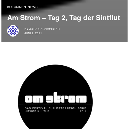
KOLUMNEN
NEWS
,
Am Strom – Tag 2, Tag der Sintflut
BY
JULIA GSCHMEIDLER
JUNI 2, 2011