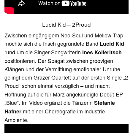
Lucid Kid – 2Proud
Zwischen eingängigem Neo-Soul und Mellow-Trap
möchte sich die frisch gegründete Band
Lucid Kid
rund um die Singer-Songwriterin
Ines Kolleritsch
positionieren. Der Spagat zwischen groovigen
Klängen und der Vermittlung emotionaler Unruhe
gelingt dem Grazer Quartett auf der ersten Single „2
Proud“ schon einmal vorzüglich
und macht
–
Hoffnung auf die für März angekündigte Debüt-EP
„Blue“. Im Video ergänzt die Tänzerin
Stefanie
mit einer Choreografie im Industrie-
Hafner
Ambiente.