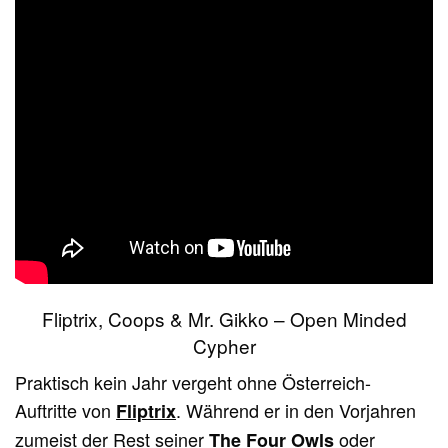
Fliptrix, Coops & Mr. Gikko
– Open Minded
Cypher
Praktisch kein Jahr vergeht ohne Österreich-
Auftritte von
. Während er in den Vorjahren
Fliptrix
zumeist der Rest seiner
oder
The Four Owls