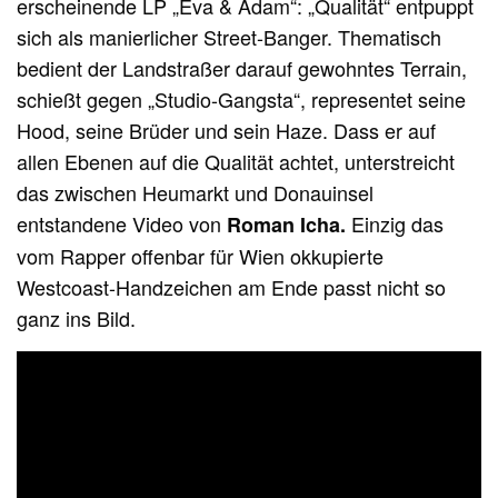
erscheinende LP „Eva & Adam“: „Qualität“ entpuppt
sich als manierlicher Street-Banger. Thematisch
bedient der Landstraßer darauf gewohntes Terrain,
schießt gegen „Studio-Gangsta“, representet seine
Hood, seine Brüder und sein Haze. Dass er auf
allen Ebenen auf die Qualität achtet, unterstreicht
das zwischen Heumarkt und Donauinsel
entstandene Video von
Einzig das
Roman Icha.
vom Rapper offenbar für Wien okkupierte
Westcoast-Handzeichen am Ende passt nicht so
ganz ins Bild.