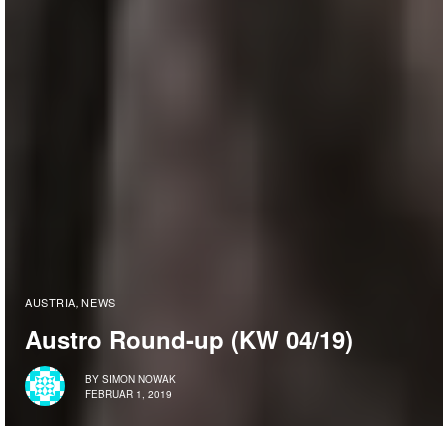
AUSTRIA
NEWS
,
Austro Round-up (KW 04/19)
BY
SIMON NOWAK
FEBRUAR 1, 2019