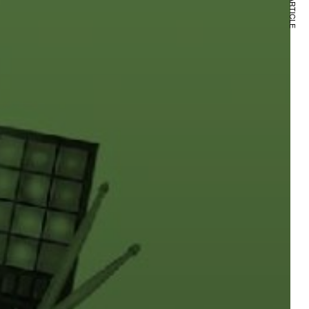
NEXT ARTICLE