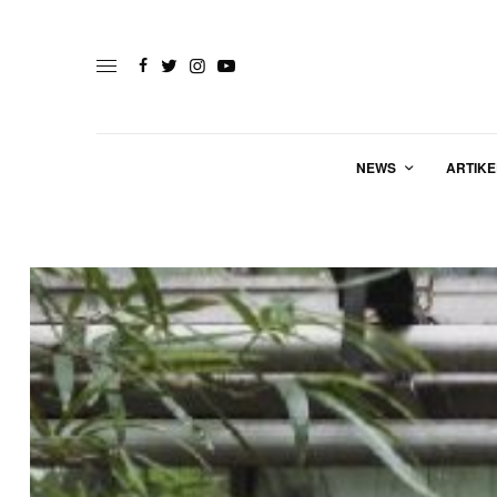
NEWS
ARTIKE