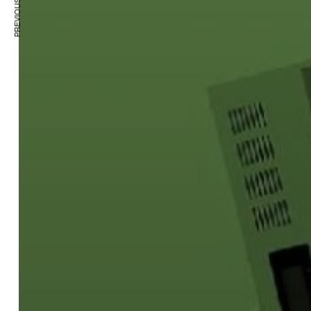
PREVIOUS ARTICLE