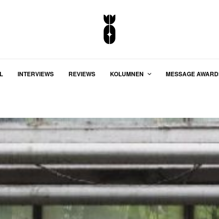
L
INTERVIEWS
REVIEWS
KOLUMNEN
MESSAGE AWARD