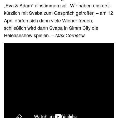
„Eva & Adam“ einstimmen soll. Wir haben uns erst
kürzlich mit Svaba zum
Gespräch getroffen
am 12
–
April dürfen sich dann viele Wiener freuen,
schließlich wird dann Svaba in Simm City die
Releaseshow spielen.
– Max Cornelius