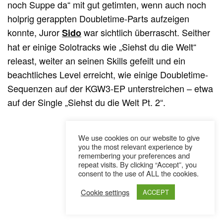
noch Suppe da“ mit gut getimten, wenn auch noch
holprig gerappten Doubletime-Parts aufzeigen
konnte, Juror
war sichtlich überrascht. Seither
Sido
hat er einige Solotracks wie „Siehst du die Welt“
releast, weiter an seinen Skills gefeilt und ein
beachtliches Level erreicht, wie einige Doubletime-
Sequenzen auf der KGW3-EP unterstreichen – etwa
auf der Single „Siehst du die Welt Pt. 2“.
We use cookies on our website to give
you the most relevant experience by
remembering your preferences and
repeat visits. By clicking “Accept”, you
consent to the use of ALL the cookies.
Cookie settings
ACCEPT