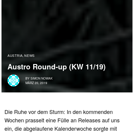
AUSTRIA
NEWS
,
Austro Round-up (KW 11/19)
BY
SIMON NOWAK
MÄRZ 20, 2019
Die Ruhe vor dem Sturm: In den kommenden
Wochen prasselt eine Fülle an Releases auf uns
ein, die abgelaufene Kalenderwoche sorgte mit