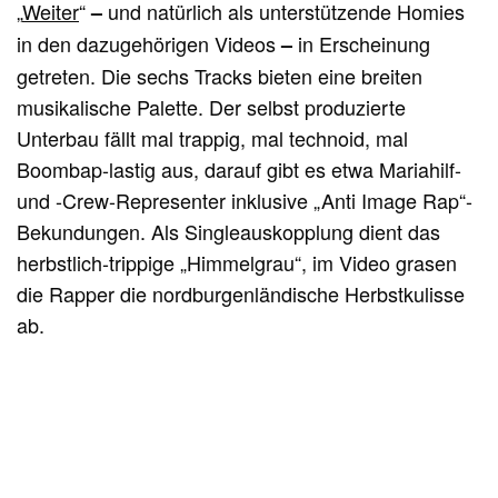
„
Weiter
“
und natürlich als unterstützende Homies
–
in den dazugehörigen Videos
in Erscheinung
–
getreten. Die sechs Tracks bieten eine breiten
musikalische Palette. Der selbst produzierte
Unterbau fällt mal trappig, mal technoid, mal
Boombap-lastig aus, darauf gibt es etwa Mariahilf-
und -Crew-Representer inklusive „Anti Image Rap“-
Bekundungen. Als Singleauskopplung dient das
herbstlich-trippige „Himmelgrau“, im Video grasen
die Rapper die nordburgenländische Herbstkulisse
ab.