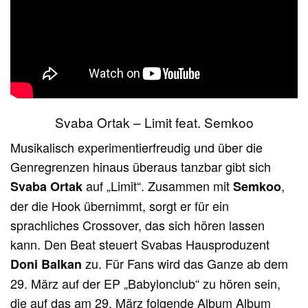
Svaba Ortak – Limit feat. Semkoo
Musikalisch experimentierfreudig und über die
Genregrenzen hinaus überaus tanzbar gibt sich
auf „Limit“. Zusammen mit
,
Svaba Ortak
Semkoo
der die Hook übernimmt, sorgt er für ein
sprachliches Crossover, das sich hören lassen
kann. Den Beat steuert Svabas Hausproduzent
zu. Für Fans wird das Ganze ab dem
Doni Balkan
29. März auf der EP „Babylonclub“ zu hören sein,
die auf das am 29. März folgende Album Album