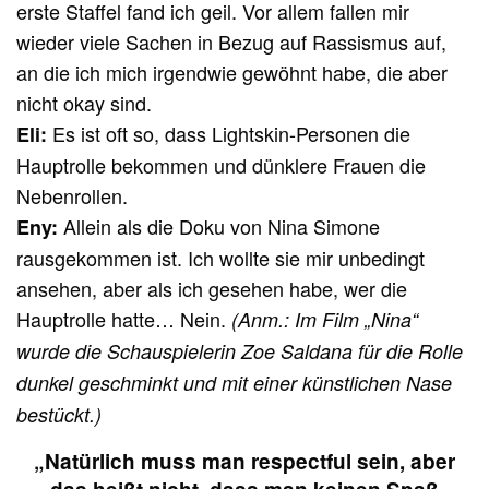
erste Staffel fand ich geil. Vor allem fallen mir
wieder viele Sachen in Bezug auf Rassismus auf,
an die ich mich irgendwie gewöhnt habe, die aber
nicht okay sind.
Es ist oft so, dass Lightskin-Personen die
Eli:
Hauptrolle bekommen und dünklere Frauen die
Nebenrollen.
Allein als die Doku von Nina Simone
Eny:
rausgekommen ist. Ich wollte sie mir unbedingt
ansehen, aber als ich gesehen habe, wer die
Hauptrolle hatte… Nein.
(Anm.: Im Film „Nina“
wurde die Schauspielerin Zoe Saldana für die Rolle
dunkel geschminkt und mit einer künstlichen Nase
bestückt.)
„Natürlich muss man respectful sein, aber