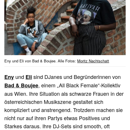
Eny und Eli von Bad & Boujee. Alle Fotos:
Moritz Nachtschatt
und
sind DJanes und Begründerinnen von
Eny
Eli
, einem „All Black Female“-Kollektiv
Bad & Boujee
aus Wien. Ihre Situation als schwarze Frauen in der
österreichischen Musikszene gestaltet sich
kompliziert und anstrengend. Trotzdem machen sie
nicht nur auf ihren Partys etwas Positives und
Starkes daraus. Ihre DJ-Sets sind smooth, oft