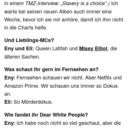
Ich
in einem TMZ-Interview: „Slavery is a choice“.)
warte bei seinen neuen Alben auch immer eine
Woche, bevor ich sie mir anhöre, damit ich ihm nicht
in die Charts helfe.
Und Lieblings-MCs?
Queen Latifah und
, die
Eny und Eli:
Missy Elliot
älteren Sachen.
Was schaut ihr gern im Fernsehen an?
Fernsehen schauen wir nicht. Aber Netflix und
Eny:
Amazon Prime. Wir schauen uns immer so Dokus
an.
So Mörderdokus.
Eli:
Wie fandet ihr Dear White People?
Ich habe noch nicht so viel geschaut, aber die
Eny: