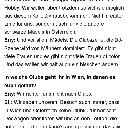
Hobby. Wir wollen aber trotzdem so viel wie möglich
aus diesem Kollektiv rausbekommen. Nicht in erster
Linie für uns, sondern auch für viele andere
schwarze Mädels in Österreich.
Und vor allem Mädels. Die Clubszene, die DJ-
Eny:
Szene wird von Männern dominiert. Es gibt nicht
viele Frauen und es gibt nicht viele Frauen of color.
Und das wollen wir halt auch ein bisschen ändern.
In welche Clubs geht ihr in Wien, in denen es
euch gefällt?
Wir richten uns nicht nach Clubs.
Eny:
Wir sagen unserem Besuch auch immer, dass
Eli:
in Wien und Österreich keine Clubkultur herrscht.
Deswegen orientieren wir uns an den Leuten, die
auflegen und dann kann’s auch passieren, dass wir