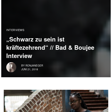
INTERVIEWS
„Schwarz zu sein ist
kräftezehrend“ // Bad & Boujee
Interview
BY
RONJANEGER
JUNI 21, 2018