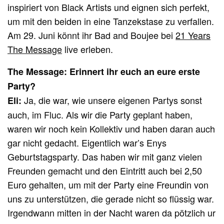
inspiriert von Black Artists und eignen sich perfekt,
um mit den beiden in eine Tanzekstase zu verfallen.
Am 29. Juni könnt ihr Bad and Boujee bei
21 Years
The Message
live erleben.
The Message: Erinnert ihr euch an eure erste
Party?
Ja, die war, wie unsere eigenen Partys sonst
Eli:
auch, im Fluc. Als wir die Party geplant haben,
waren wir noch kein Kollektiv und haben daran auch
gar nicht gedacht. Eigentlich war’s Enys
Geburtstagsparty. Das haben wir mit ganz vielen
Freunden gemacht und den Eintritt auch bei 2,50
Euro gehalten, um mit der Party eine Freundin von
uns zu unterstützen, die gerade nicht so flüssig war.
Irgendwann mitten in der Nacht waren da pötzlich ur