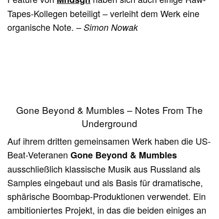
Tapes-Kollegen beteiligt – verleiht dem Werk eine
organische Note.
– Simon Nowak
Gone Beyond & Mumbles – Notes From The
Underground
Auf ihrem dritten gemeinsamen Werk haben die US-
Beat-Veteranen
Gone Beyond & Mumbles
ausschließlich klassische Musik aus Russland als
Samples eingebaut und als Basis für dramatische,
sphärische Boombap-Produktionen verwendet. Ein
ambitioniertes Projekt, in das die beiden einiges an