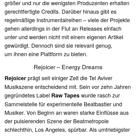
größer und nur die wenigsten Produzenten erhalten
gerechtfertigte Credits. Darüber hinaus gibt es
regelmäßige Instrumentalreihen – viele der Projekte
gehen allerdings in der Flut an Releases einfach
unter und werden nicht mit einem eigenen Artikel
gewürdigt. Dennoch sind sie relevant genug,
um ihnen eine Plattform zu bieten.
Rejoicer – Energy Dreams
prägt seit einiger Zeit die Tel Aviver
Rejoicer
Musikszene entscheidend mit. Sein vor zehn Jahren
gegründetes Label
wurde rasch zur
Raw Tapes
Sammelstelle für experimentelle Beatbastler und
Musiker. Von Beginn an waren starke Einflüsse aus
der pulsierenden Szene der Beatmetropole
schlechthin, Los Angeles, spürbar. Als umtriebigster