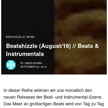
BEATSHIZZLE
NEWS
,
Beatshizzle (August/18) // Beats &
Instrumentals
BY
SIMON NOWAK
SEPTEMBER 20, 2018
In dieser Reihe widmen wir uns monatlich den
neuen Releases der Beat- und Instrumental-Szene.
Das Meer an großartigen Beats wird von Tag zu Tag