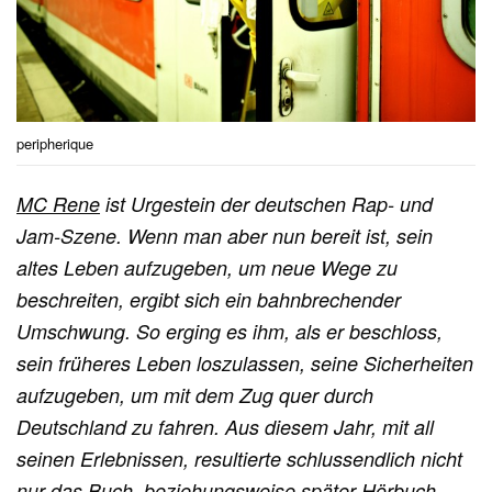
peripherique
MC Rene
ist Urgestein der deutschen Rap- und
Jam-Szene. Wenn man aber nun bereit ist, sein
altes Leben aufzugeben, um neue Wege zu
beschreiten, ergibt sich ein bahnbrechender
Umschwung. So erging es ihm, als er beschloss,
sein früheres Leben loszulassen, seine Sicherheiten
aufzugeben, um mit dem Zug quer durch
Deutschland zu fahren. Aus diesem Jahr, mit all
seinen Erlebnissen, resultierte schlussendlich nicht
nur das Buch, beziehungsweise später Hörbuch