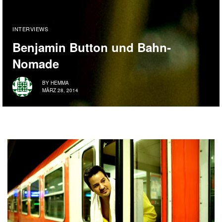
INTERVIEWS
Benjamin Button und Bahn-
Nomade
BY
HEMMA
MÄRZ 28, 2014