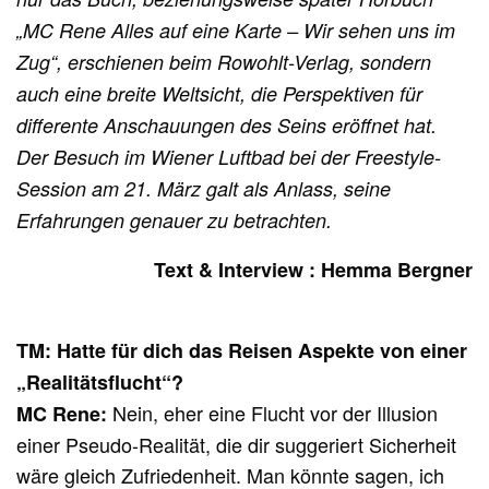
„MC Rene Alles auf eine Karte – Wir sehen uns im
Zug“, erschienen beim Rowohlt-Verlag, sondern
auch eine breite Weltsicht, die Perspektiven für
differente Anschauungen des Seins eröffnet hat.
Der Besuch im Wiener Luftbad bei der Freestyle-
Session am 21. März galt als Anlass, seine
Erfahrungen genauer zu betrachten.
Text & Interview : Hemma Bergner
TM: Hatte für dich das Reisen Aspekte von einer
„Realitätsflucht“?
Nein, eher eine Flucht vor der Illusion
MC Rene:
einer Pseudo-Realität, die dir suggeriert Sicherheit
wäre gleich Zufriedenheit. Man könnte sagen, ich