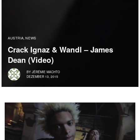
AUSTRIA
NEWS
,
Crack Ignaz & Wandl – James
Dean (Video)
BY
JÉRÉMIE MACHTO
DEZEMBER 13, 2015