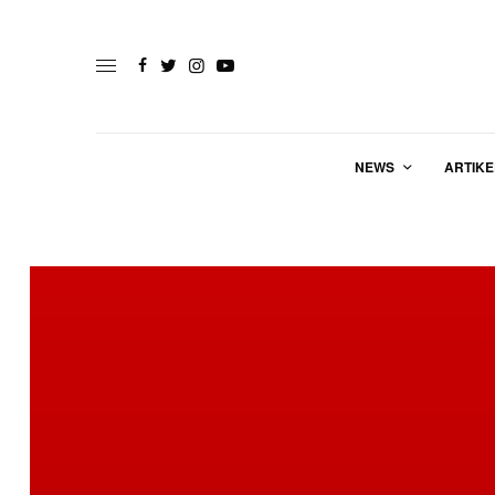
NEWS
ARTIKE