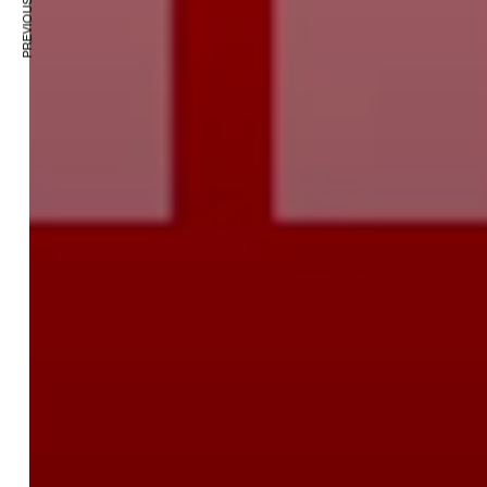
PREVIOUS ARTICLE