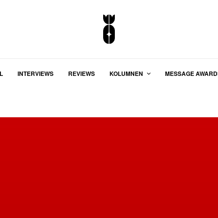
L
INTERVIEWS
REVIEWS
KOLUMNEN
MESSAGE AWARD