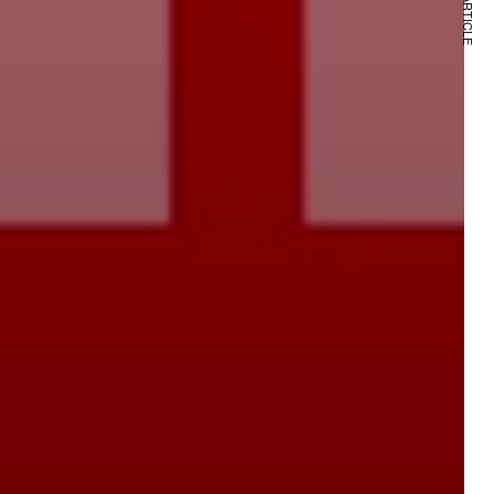
NEXT ARTICLE