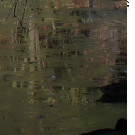
NEXT ARTICLE