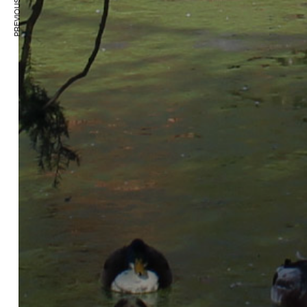
PREVIOUS ARTICLE