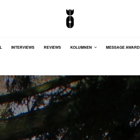
L
INTERVIEWS
REVIEWS
KOLUMNEN
MESSAGE AWARD