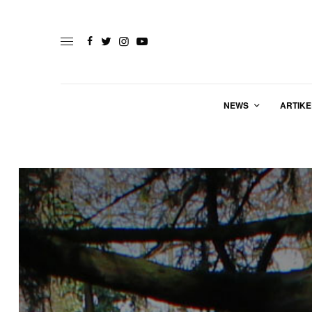
NEWS
ARTIKE