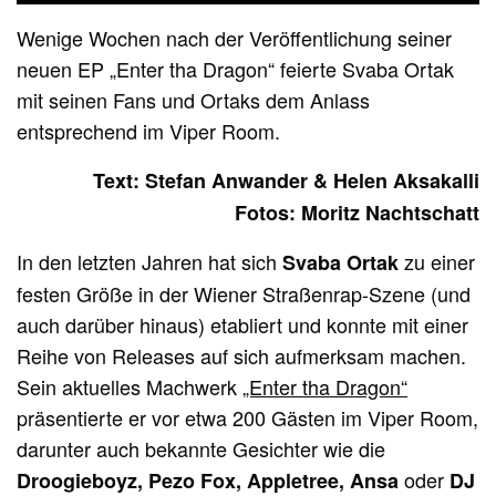
Wenige Wochen nach der Veröffentlichung seiner
neuen EP „Enter tha Dragon“ feierte Svaba Ortak
mit seinen Fans und Ortaks dem Anlass
entsprechend im Viper Room.
Text: Stefan Anwander & Helen Aksakalli
Fotos: Moritz Nachtschatt
In den letzten Jahren hat sich
zu einer
Svaba Ortak
festen Größe in der Wiener Straßenrap-Szene (und
auch darüber hinaus) etabliert und konnte mit einer
Reihe von Releases auf sich aufmerksam machen.
Sein aktuelles Machwerk
„Enter tha Dragon“
präsentierte er vor etwa 200 Gästen im Viper Room,
darunter auch bekannte Gesichter wie die
oder
Droogieboyz, Pezo Fox, Appletree, Ansa
DJ