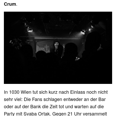
.
Crum
In 1030 Wien tut sich kurz nach Einlass noch nicht
sehr viel: Die Fans schlagen entweder an der Bar
oder auf der Bank die Zeit tot und warten auf die
Party mit Svaba Ortak. Gegen 21 Uhr versammelt