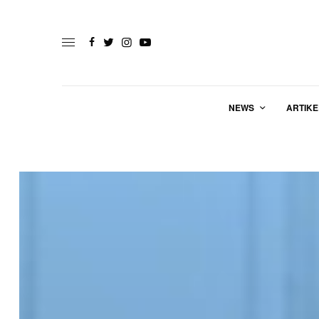
NEWS
ARTIKE