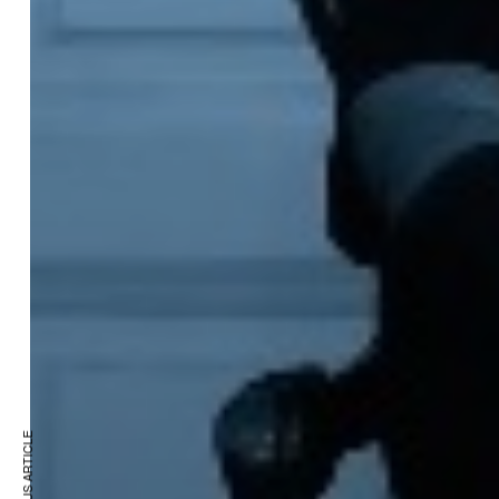
PREVIOUS ARTICLE