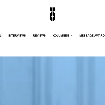
L
INTERVIEWS
REVIEWS
KOLUMNEN
MESSAGE AWARD