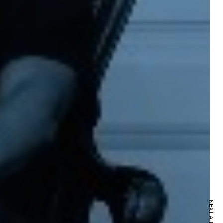
NEXT ARTICLE