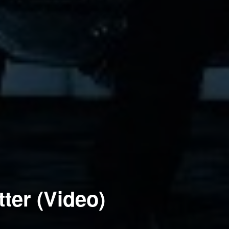
ter (Video)