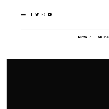
NEWS
ARTIKE