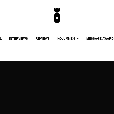
L
INTERVIEWS
REVIEWS
KOLUMNEN
MESSAGE AWARD