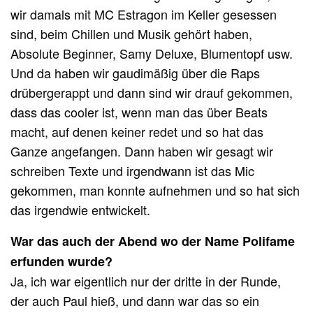
wir damals mit MC Estragon im Keller gesessen
sind, beim Chillen und Musik gehört haben,
Absolute Beginner, Samy Deluxe, Blumentopf usw.
Und da haben wir gaudimäßig über die Raps
drübergerappt und dann sind wir drauf gekommen,
dass das cooler ist, wenn man das über Beats
macht, auf denen keiner redet und so hat das
Ganze angefangen. Dann haben wir gesagt wir
schreiben Texte und irgendwann ist das Mic
gekommen, man konnte aufnehmen und so hat sich
das irgendwie entwickelt.
War das auch der Abend wo der Name Polifame
erfunden wurde?
Ja, ich war eigentlich nur der dritte in der Runde,
der auch Paul hieß, und dann war das so ein