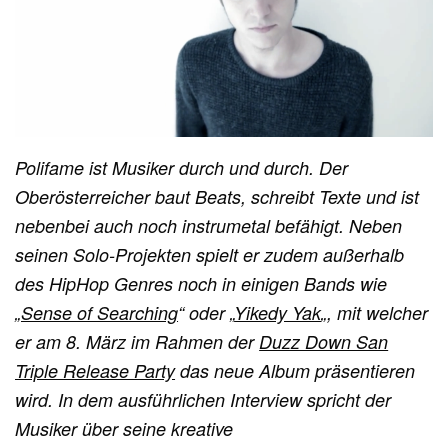
Polifame ist Musiker durch und durch. Der
Oberösterreicher baut Beats, schreibt Texte und ist
nebenbei auch noch instrumetal befähigt. Neben
seinen Solo-Projekten spielt er zudem außerhalb
des HipHop Genres noch in einigen Bands wie
„
Sense of Searching
“ oder „
Yikedy Yak
„, mit welcher
er am 8. März im Rahmen der
Duzz Down San
Triple Release Party
das neue Album präsentieren
wird. In dem ausführlichen Interview spricht der
Musiker über seine kreative