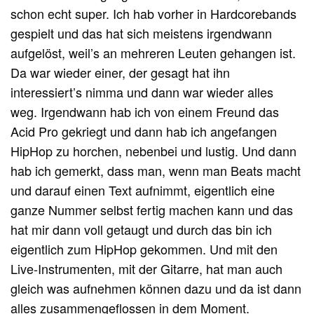
schon echt super. Ich hab vorher in Hardcorebands
gespielt und das hat sich meistens irgendwann
aufgelöst, weil’s an mehreren Leuten gehangen ist.
Da war wieder einer, der gesagt hat ihn
interessiert’s nimma und dann war wieder alles
weg. Irgendwann hab ich von einem Freund das
Acid Pro gekriegt und dann hab ich angefangen
HipHop zu horchen, nebenbei und lustig. Und dann
hab ich gemerkt, dass man, wenn man Beats macht
und darauf einen Text aufnimmt, eigentlich eine
ganze Nummer selbst fertig machen kann und das
hat mir dann voll getaugt und durch das bin ich
eigentlich zum HipHop gekommen. Und mit den
Live-Instrumenten, mit der Gitarre, hat man auch
gleich was aufnehmen können dazu und da ist dann
alles zusammengeflossen in dem Moment.