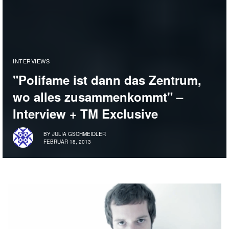
INTERVIEWS
"Polifame ist dann das Zentrum,
wo alles zusammenkommt" –
Interview + TM Exclusive
BY
JULIA GSCHMEIDLER
FEBRUAR 18, 2013