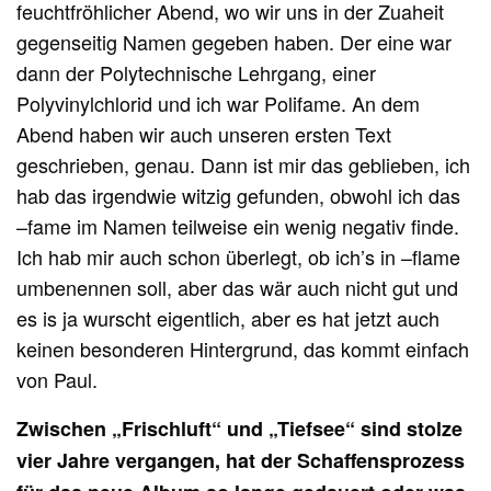
feuchtfröhlicher Abend, wo wir uns in der Zuaheit
gegenseitig Namen gegeben haben. Der eine war
dann der Polytechnische Lehrgang, einer
Polyvinylchlorid und ich war Polifame. An dem
Abend haben wir auch unseren ersten Text
geschrieben, genau. Dann ist mir das geblieben, ich
hab das irgendwie witzig gefunden, obwohl ich das
–fame im Namen teilweise ein wenig negativ finde.
Ich hab mir auch schon überlegt, ob ich’s in –flame
umbenennen soll, aber das wär auch nicht gut und
es is ja wurscht eigentlich, aber es hat jetzt auch
keinen besonderen Hintergrund, das kommt einfach
von Paul.
Zwischen „Frischluft“ und „Tiefsee“ sind stolze
vier Jahre vergangen, hat der Schaffensprozess