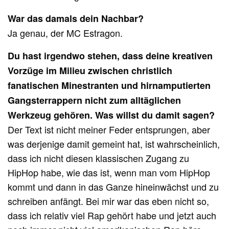
War das damals dein Nachbar?
Ja genau, der MC Estragon.
Du hast irgendwo stehen, dass deine kreativen
Vorzüge im Milieu zwischen christlich
fanatischen Minestranten und hirnamputierten
Gangsterrappern nicht zum alltäglichen
Werkzeug gehören. Was willst du damit sagen?
Der Text ist nicht meiner Feder entsprungen, aber
was derjenige damit gemeint hat, ist wahrscheinlich,
dass ich nicht diesen klassischen Zugang zu
HipHop habe, wie das ist, wenn man vom HipHop
kommt und dann in das Ganze hineinwächst und zu
schreiben anfängt. Bei mir war das eben nicht so,
dass ich relativ viel Rap gehört habe und jetzt auch