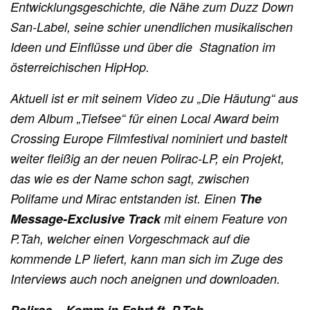
Entwicklungsgeschichte, die Nähe zum Duzz Down
San-Label, seine schier unendlichen musikalischen
Ideen und Einflüsse und über die Stagnation im
österreichischen HipHop.
Aktuell ist er mit seinem Video zu „Die Häutung“ aus
dem Album „Tiefsee“ für einen Local Award beim
Crossing Europe Filmfestival nominiert und bastelt
weiter fleißig an der neuen Polirac-LP, ein Projekt,
das wie es der Name schon sagt, zwischen
Polifame und Mirac entstanden ist. Einen
The
Message-Exclusive Track
mit einem Feature von
P.Tah, welcher einen Vorgeschmack auf die
kommende LP liefert, kann man sich im Zuge des
Interviews auch noch aneignen und downloaden.