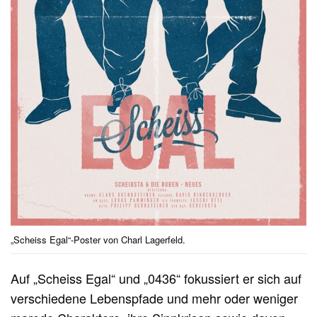
„Scheiss Egal“-Poster von Charl Lagerfeld.
Auf „Scheiss Egal“ und „0436“ fokussiert er sich auf
verschiedene Lebenspfade und mehr oder weniger