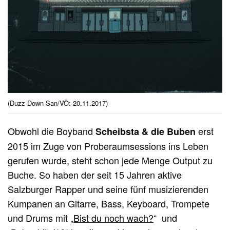
(Duzz Down San/VÖ: 20.11.2017)
Obwohl die Boyband
erst
Scheibsta & die Buben
2015 im Zuge von Proberaumsessions ins Leben
gerufen wurde, steht schon jede Menge Output zu
Buche. So haben der seit 15 Jahren aktive
Salzburger Rapper und seine fünf musizierenden
Kumpanen an Gitarre, Bass, Keyboard, Trompete
und Drums mit „
Bist du noch wach?
“ und