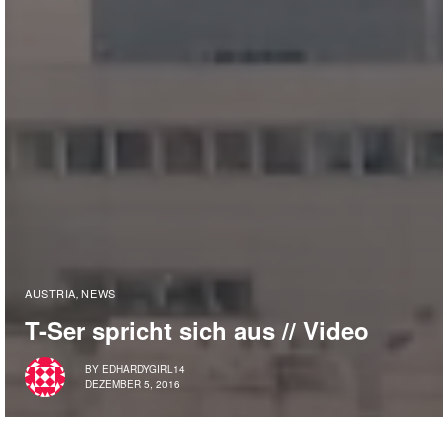
AUSTRIA
NEWS
,
T-Ser spricht sich aus // Video
BY
EDHARDYGIRL14
DEZEMBER 5, 2016