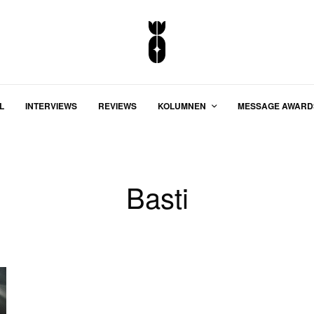
L
INTERVIEWS
REVIEWS
KOLUMNEN
MESSAGE AWARD
Basti