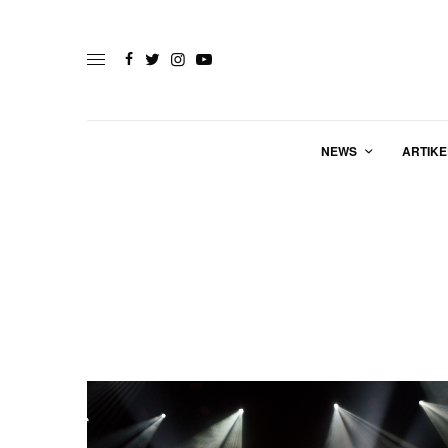
NEWS
ARTIKE