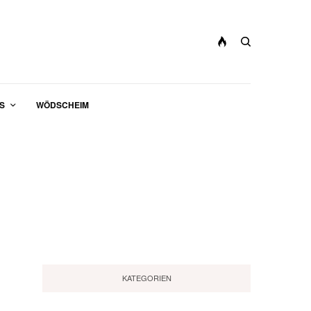
S
WÖDSCHEIM
KATEGORIEN