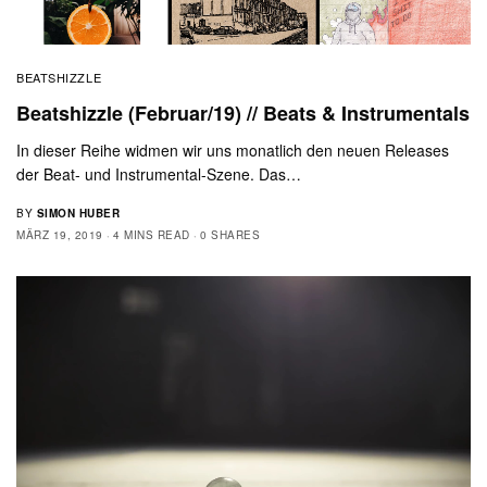
BEATSHIZZLE
Beatshizzle (Februar/19) // Beats & Instrumentals
In dieser Reihe widmen wir uns monatlich den neuen Releases
der Beat- und Instrumental-Szene. Das…
BY
SIMON HUBER
MÄRZ 19, 2019
4 MINS READ
0 SHARES