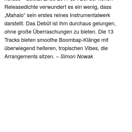
Releasedichte verwundert es ein wenig, dass
„Mahalo“ sein erstes reines Instrumentalwerk
darstellt. Das Debüt ist ihm durchaus gelungen,
ohne große Überraschungen zu bieten. Die 13
Tracks bieten smoothe Boombap-Klänge mit
überwiegend heiteren, tropischen Vibes, die
Arrangements sitzen.
– Simon Nowak