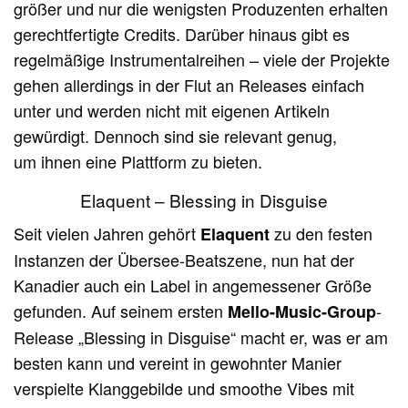
größer und nur die wenigsten Produzenten erhalten
gerechtfertigte Credits. Darüber hinaus gibt es
regelmäßige Instrumentalreihen – viele der Projekte
gehen allerdings in der Flut an Releases einfach
unter und werden nicht mit eigenen Artikeln
gewürdigt. Dennoch sind sie relevant genug,
um ihnen eine Plattform zu bieten.
Elaquent – Blessing in Disguise
Seit vielen Jahren gehört
zu den festen
Elaquent
Instanzen der Übersee-Beatszene, nun hat der
Kanadier auch ein Label in angemessener Größe
gefunden. Auf seinem ersten
-
Mello-Music-Group
Release „Blessing in Disguise“ macht er, was er am
besten kann und vereint in gewohnter Manier
verspielte Klanggebilde und smoothe Vibes mit