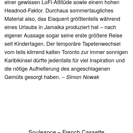
einer gewissen LoFi-Attitüde sowie einem hohen
Headnod-Faktor. Durchaus sommertaugliches
Material also, das Elaquent größtenteils während
eines Urlaubs in Jamaika produziert hat – nach
eigener Aussage sogar seine erste größere Reise
seit Kindertagen. Der temporäre Tapetenwechsel
vom teils klirrend kalten Toronto zur immer sonnigen
Karibikinsel dürfte jedenfalls für viel Inspiration und
die nötige Aufheiterung des angeschlagenen
Gemüts gesorgt haben.
– Simon Nowak
Souleance – French Cassette