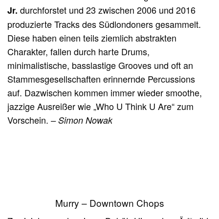
durchforstet und 23 zwischen 2006 und 2016
Jr.
produzierte Tracks des Südlondoners gesammelt.
Diese haben einen teils ziemlich abstrakten
Charakter, fallen durch harte Drums,
minimalistische, basslastige Grooves und oft an
Stammesgesellschaften erinnernde Percussions
auf. Dazwischen kommen immer wieder smoothe,
jazzige Ausreißer wie „Who U Think U Are“ zum
Vorschein.
– Simon Nowak
Murry – Downtown Chops