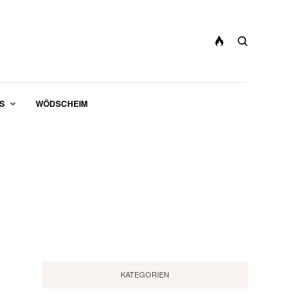
S
WÖDSCHEIM
KATEGORIEN