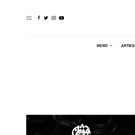
NEWS
ARTIKE