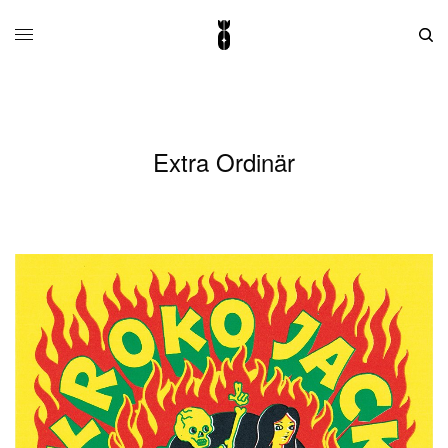
Extra Ordinär