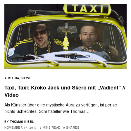
AUSTRIA
NEWS
,
Taxi, Taxi: Kroko Jack und Skero mit „Vadient“ //
Video
Als Künstler über eine mystische Aura zu verfügen, ist per se
nichts Schlechtes. Schriftsteller wie Thomas…
BY
THOMAS KIEBL
NOVEMBER 17, 2017
3 MINS READ
0 SHARES