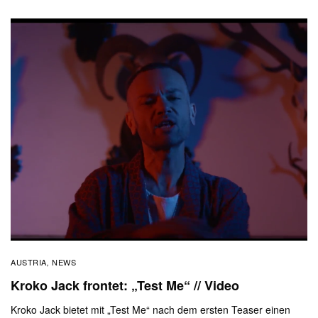
AUSTRIA
NEWS
,
Kroko Jack frontet: „Test Me“ // Video
Kroko Jack bietet mit „Test Me“ nach dem ersten Teaser einen