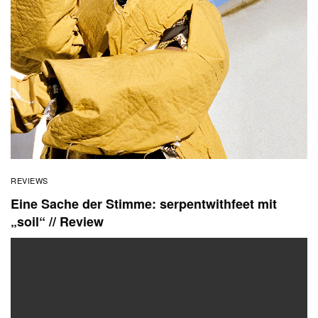
REVIEWS
Eine Sache der Stimme: serpentwithfeet mit
„soil“ // Review