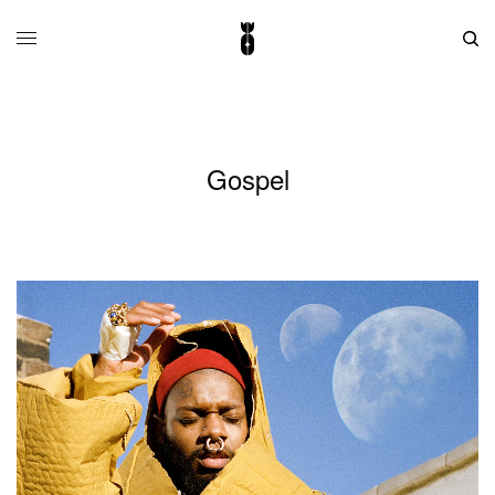
Gospel