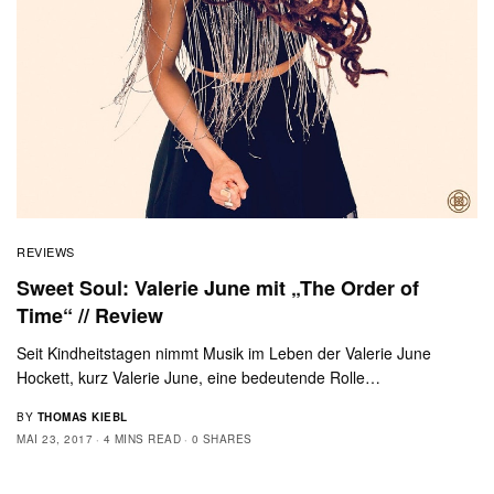
REVIEWS
Sweet Soul: Valerie June mit „The Order of
Time“ // Review
Seit Kindheitstagen nimmt Musik im Leben der Valerie June
Hockett, kurz Valerie June, eine bedeutende Rolle…
BY
THOMAS KIEBL
MAI 23, 2017
4 MINS READ
0 SHARES