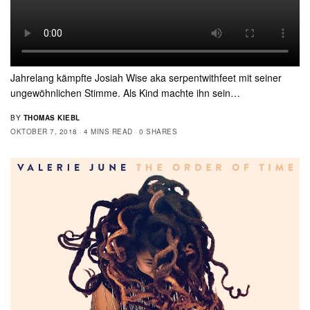
Jahrelang kämpfte Josiah Wise aka serpentwithfeet mit seiner
ungewöhnlichen Stimme. Als Kind machte ihn sein…
BY
THOMAS KIEBL
OKTOBER 7, 2018
4 MINS READ
0 SHARES