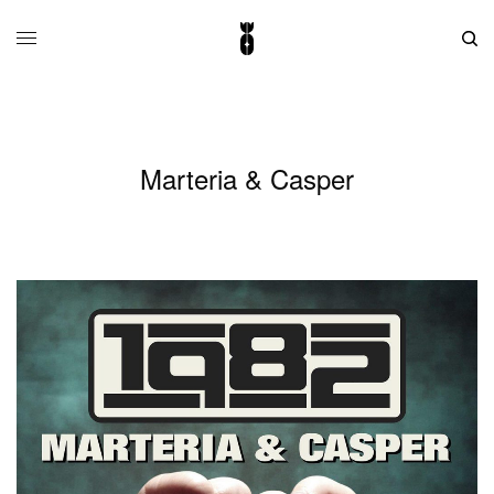
Marteria & Casper