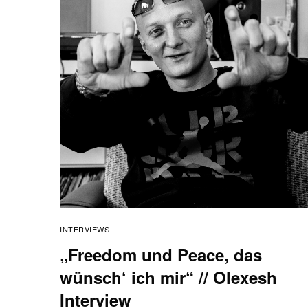
INTERVIEWS
„Freedom und Peace, das
wünsch‘ ich mir“ // Olexesh
Interview