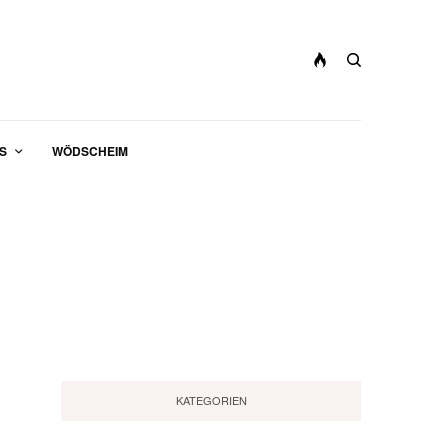
S
WÖDSCHEIM
KATEGORIEN