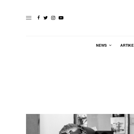
NEWS
ARTIKE