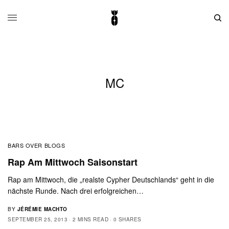
MC
BARS OVER BLOGS
Rap Am Mittwoch Saisonstart
Rap am Mittwoch, die „realste Cypher Deutschlands“ geht in die
nächste Runde. Nach drei erfolgreichen…
BY
JÉRÉMIE MACHTO
SEPTEMBER 25, 2013
2 MINS READ
0 SHARES