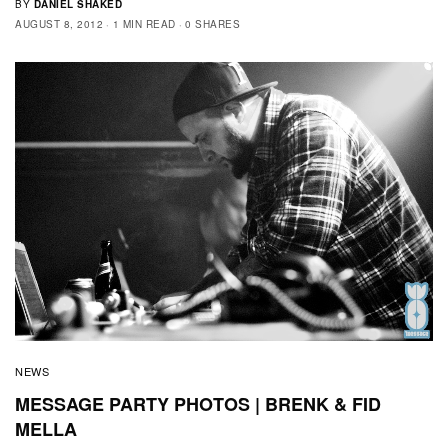
BY
DANIEL SHAKED
AUGUST 8, 2012
1 MIN READ
0 SHARES
NEWS
MESSAGE PARTY PHOTOS | BRENK & FID
MELLA