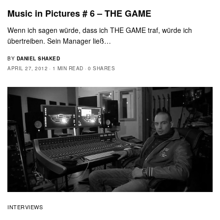
Music in Pictures # 6 – THE GAME
Wenn ich sagen würde, dass ich THE GAME traf, würde ich
übertreiben. Sein Manager ließ…
BY
DANIEL SHAKED
APRIL 27, 2012
1 MIN READ
0 SHARES
INTERVIEWS