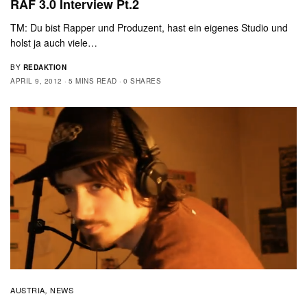
RAF 3.0 Interview Pt.2
TM: Du bist Rapper und Produzent, hast ein eigenes Studio und
holst ja auch viele…
BY
REDAKTION
APRIL 9, 2012
5 MINS READ
0 SHARES
AUSTRIA
NEWS
,