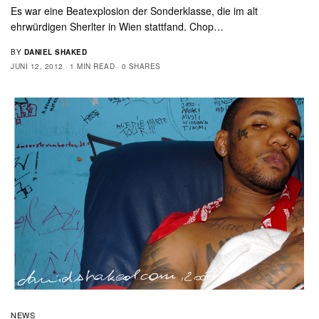
Es war eine Beatexplosion der Sonderklasse, die im alt
ehrwürdigen Sherlter in Wien stattfand. Chop…
BY
DANIEL SHAKED
JUNI 12, 2012
1 MIN READ
0 SHARES
NEWS