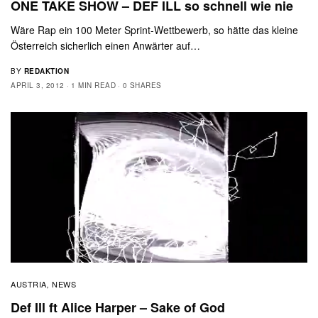
ONE TAKE SHOW – DEF ILL so schnell wie nie
Wäre Rap ein 100 Meter Sprint-Wettbewerb, so hätte das kleine
Österreich sicherlich einen Anwärter auf…
BY
REDAKTION
APRIL 3, 2012
1 MIN READ
0 SHARES
AUSTRIA
NEWS
,
Def Ill ft Alice Harper – Sake of God