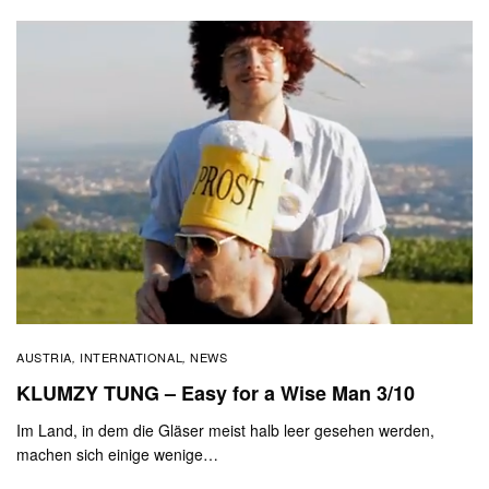
AUSTRIA
INTERNATIONAL
NEWS
,
,
KLUMZY TUNG – Easy for a Wise Man 3/10
Im Land, in dem die Gläser meist halb leer gesehen werden,
machen sich einige wenige…