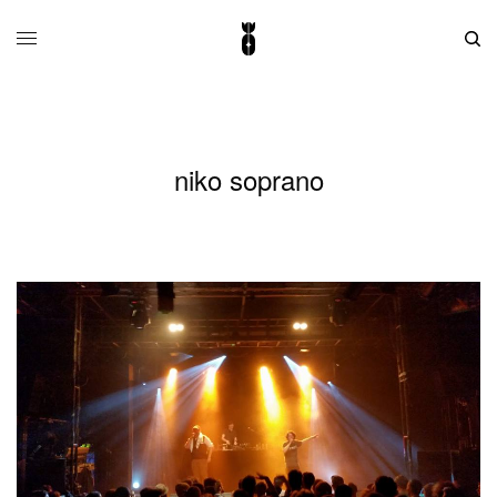
niko soprano