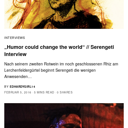
INTERVIEWS
„Humor could change the world“ // Serengeti
Interview
Nach seinem zweiten Rotwein im noch geschlossenen Rhiz am
Lerchenfeldergürtel beginnt Serengeti die wenigen
Anwesenden…
BY
EDHARDYGIRL14
FEBRUAR 5, 2016
5 MINS READ
0 SHARES