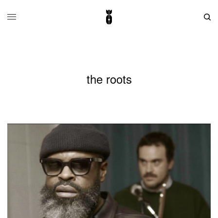
the roots