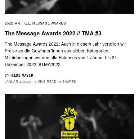
2022
ARTIKEL
MESSAGE AWARDS
,
,
The Message Awards 2022 // TMA #3
The Message Awards 2022: Auch in diesem Jahr verteilen wir
Preise an die Gewinner*innen aus sieben Kategorien.
Miteinbezogen werden alle Releases von 1 Jänner bis 31.
Dezember 2022. #TMA2022
BY
HILDE MAYER
JANUAR 3, 2023
3 MINS READ
0 SHARES