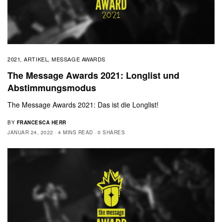
2021
ARTIKEL
MESSAGE AWARDS
,
,
The Message Awards 2021: Longlist und
Abstimmungsmodus
The Message Awards 2021: Das ist die Longlist!
BY
FRANCESCA HERR
JANUAR 24, 2022
4 MINS READ
0 SHARES