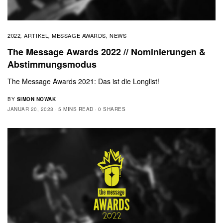
2022
ARTIKEL
MESSAGE AWARDS
NEWS
,
,
,
The Message Awards 2022 // Nominierungen &
Abstimmungsmodus
The Message Awards 2021: Das ist die Longlist!
BY
SIMON NOWAK
JANUAR 20, 2023
5 MINS READ
0 SHARES