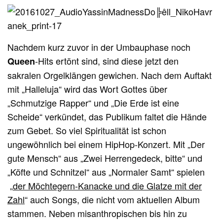
Nachdem kurz zuvor in der Umbauphase noch
-Hits ertönt sind, sind diese jetzt den
Queen
sakralen Orgelklängen gewichen. Nach dem Auftakt
mit „Halleluja“ wird das Wort Gottes über
„Schmutzige Rapper“ und „Die Erde ist eine
Scheide“ verkündet, das Publikum faltet die Hände
zum Gebet. So viel Spiritualität ist schon
ungewöhnlich bei einem HipHop-Konzert. Mit „Der
gute Mensch“ aus „Zwei Herrengedeck, bitte“ und
„Köfte und Schnitzel“ aus „Normaler Samt“ spielen
„
der Möchtegern-Kanacke und die Glatze mit der
Zahl
“ auch Songs, die nicht vom aktuellen Album
stammen. Neben misanthropischen bis hin zu