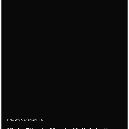
SHOWS & CONCERTS