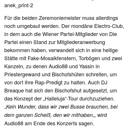
Für die beiden Zeremoniemeister muss allerdings
noch umgebaut werden. Der mondäne Electro-Club,
in dem auch die Wiener Partei-Mitglieder von Die
Partei einen Stand zur Mitgliederanwerbung
bekommen haben, verwandelt sich in eine heilige
Stätte mit Fake-Mosaikfenstern, Torbögen und zwei
Kanzeln, zu denen Audio88 und Yassin in
Priestergewand und Bischofshüten schreiten, um
von dort ihre Rap-Predigt zu halten. Auch DJ
Breaque hat sich den Bischofshut aufgesetzt, um
das Konzept der „Halleluja“-Tour durchzuziehen.
„
Kein Wunder, dass wir zwei Busse brauchen, bei
„, wird
dem ganzen Scheiß, den wir mithaben
Audio88 am Ende des Konzerts sagen.