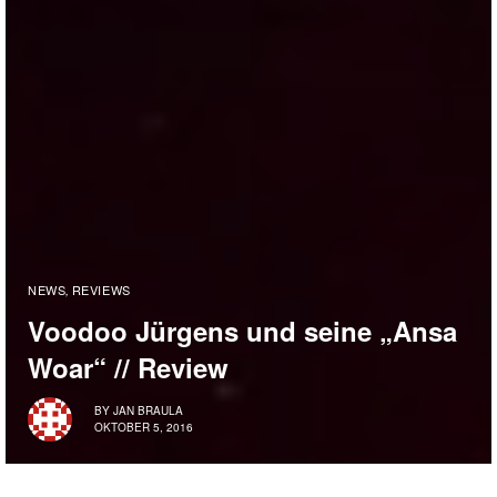
NEWS
REVIEWS
,
Voodoo Jürgens und seine „Ansa
Woar“ // Review
BY
JAN BRAULA
OKTOBER 5, 2016