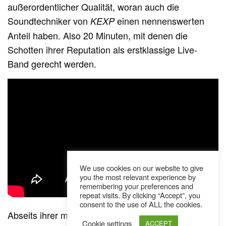
außerordentlicher Qualität, woran auch die
Soundtechniker von
einen nennenswerten
KEXP
Anteil haben. Also 20 Minuten, mit denen die
Schotten ihrer Reputation als erstklassige Live-
Band gerecht werden.
We use cookies on our website to give
you the most relevant experience by
remembering your preferences and
repeat visits. By clicking “Accept”, you
consent to the use of ALL the cookies.
Abseits ihrer mit Lobeshymnen überhäuften
Cookie settings
ACCEPT