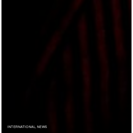
INTERNATIONAL
NEWS
,