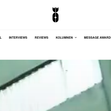
L
INTERVIEWS
REVIEWS
KOLUMNEN
MESSAGE AWARD