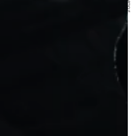
NEXT ARTICLE