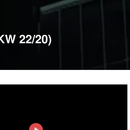
KW 22/20)