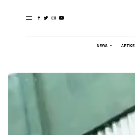
NEWS
ARTIKE