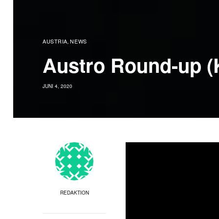
AUSTRIA
NEWS
,
Austro Round-up (
JUNI 4, 2020
REDAKTION