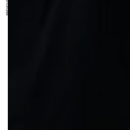
PREVIOUS ARTICLE