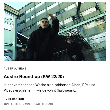
AUSTRIA
NEWS
,
Austro Round-up (KW 22/20)
In der vergangenen Woche sind zahlreiche Alben, EPs und
Videos erschienen – wie gewohnt (halbwegs)…
BY
REDAKTION
JUNI 4, 2020
5 MINS READ
0 SHARES