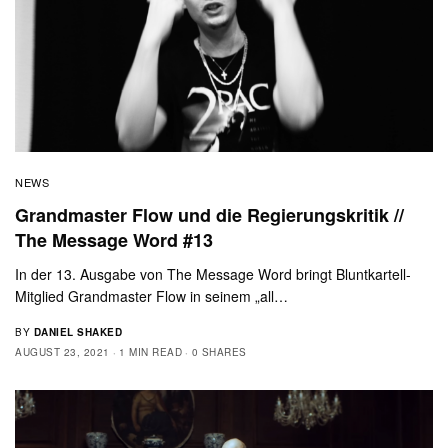
NEWS
Grandmaster Flow und die Regierungskritik //
The Message Word #13
In der 13. Ausgabe von The Message Word bringt Bluntkartell-
Mitglied Grandmaster Flow in seinem „all…
BY
DANIEL SHAKED
AUGUST 23, 2021
1 MIN READ
0 SHARES