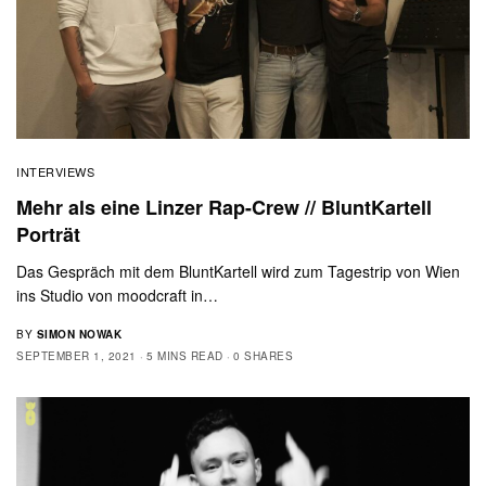
INTERVIEWS
Mehr als eine Linzer Rap-Crew // BluntKartell
Porträt
Das Gespräch mit dem BluntKartell wird zum Tagestrip von Wien
ins Studio von moodcraft in…
BY
SIMON NOWAK
SEPTEMBER 1, 2021
5 MINS READ
0 SHARES