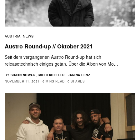
AUSTRIA
NEWS
,
Austro Round-up // Oktober 2021
Seit dem vergangenen Austro Round-up hat sich
releasetechnisch einiges getan. Über die Alben von Mo…
BY
SIMON NOWAK
,
MICHI KOFFLER
,
JANINA LENZ
NOVEMBER 11, 2021
6 MINS READ
0 SHARES