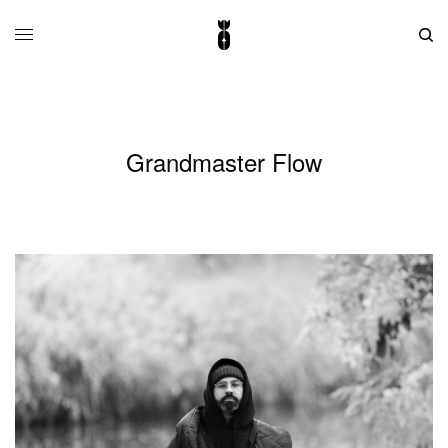
Grandmaster Flow