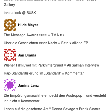
Gallery
take a look @ BUSK
Hilde Mayer
The Message Awards 2022 // TMA #3
Über die Geschichten einer Nacht // Fate x alllone EP
Jan Braula
Wiener Filmjuwel mit Parkhintergrund // Ali Salman Interview
Rap-Standardisierung im „Standard“ // Kommentar
Janina Lenz
Die Empörungsmaschine entdeckt den Austropop – und versteht
ihn nicht // Kommentar
Leben auf die goscherte Art // Donna Savage x Brenk Sinatra