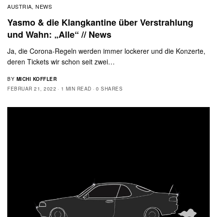
AUSTRIA
NEWS
,
Yasmo & die Klangkantine über Verstrahlung
und Wahn: „Alle“ // News
Ja, die Corona-Regeln werden immer lockerer und die Konzerte,
deren Tickets wir schon seit zwei…
BY
MICHI KOFFLER
FEBRUAR 21, 2022
1 MIN READ
0 SHARES