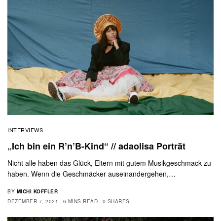
INTERVIEWS
„Ich bin ein R’n’B-Kind“ // adaolisa Porträt
Nicht alle haben das Glück, Eltern mit gutem Musikgeschmack zu
haben. Wenn die Geschmäcker auseinandergehen,…
BY
MICHI KOFFLER
DEZEMBER 7, 2021
6 MINS READ
0 SHARES