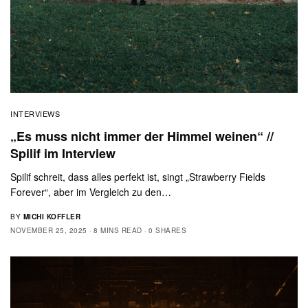
INTERVIEWS
„Es muss nicht immer der Himmel weinen“ //
Spilif im Interview
Spilif schreit, dass alles perfekt ist, singt „Strawberry Fields
Forever“, aber im Vergleich zu den…
BY
MICHI KOFFLER
NOVEMBER 25, 2025
8 MINS READ
0 SHARES