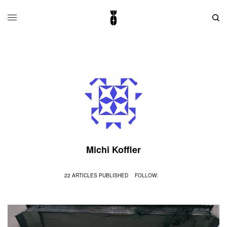
Michi Koffler
22 ARTICLES PUBLISHED
FOLLOW: