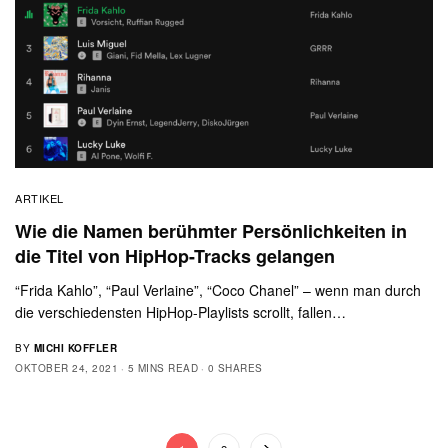
ARTIKEL
Wie die Namen berühmter Persönlichkeiten in
die Titel von HipHop-Tracks gelangen
“Frida Kahlo”, “Paul Verlaine”, “Coco Chanel” – wenn man durch
die verschiedensten HipHop-Playlists scrollt, fallen…
BY
MICHI KOFFLER
OKTOBER 24, 2021
5 MINS READ
0 SHARES