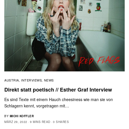
AUSTRIA
INTERVIEWS
NEWS
,
,
Direkt statt poetisch // Esther Graf Interview
Es sind Texte mit einem Hauch cheesiness wie man sie von
Schlagern kennt, vorgetragen mit…
BY
MICHI KOFFLER
MÄRZ 29, 2022
9 MINS READ
0 SHARES