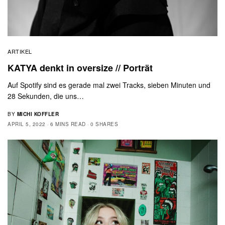
ARTIKEL
KATYA denkt in oversize // Porträt
Auf Spotify sind es gerade mal zwei Tracks, sieben Minuten und
28 Sekunden, die uns…
BY
MICHI KOFFLER
APRIL 5, 2022
6 MINS READ
0 SHARES