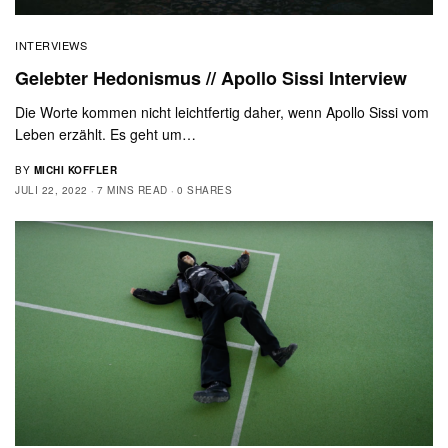
INTERVIEWS
Gelebter Hedonismus // Apollo Sissi Interview
Die Worte kommen nicht leichtfertig daher, wenn Apollo Sissi vom
Leben erzählt. Es geht um…
BY
MICHI KOFFLER
JULI 22, 2022
7 MINS READ
0 SHARES