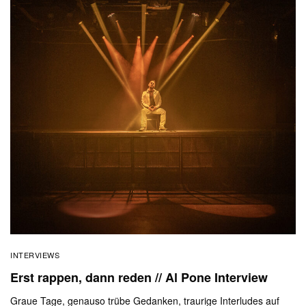
INTERVIEWS
Erst rappen, dann reden // Al Pone Interview
Graue Tage, genauso trübe Gedanken, traurige Interludes auf