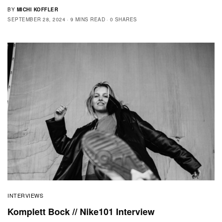
BY
MICHI KOFFLER
SEPTEMBER 28, 2024
9 MINS READ
0 SHARES
INTERVIEWS
Komplett Bock // Nike101 Interview