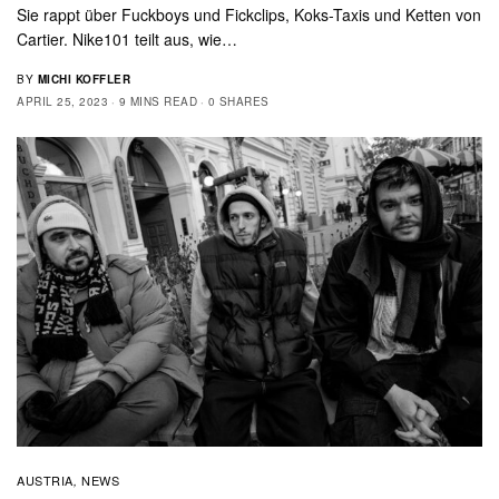
Sie rappt über Fuckboys und Fickclips, Koks-Taxis und Ketten von
Cartier. Nike101 teilt aus, wie…
BY
MICHI KOFFLER
APRIL 25, 2023
9 MINS READ
0 SHARES
AUSTRIA
NEWS
,