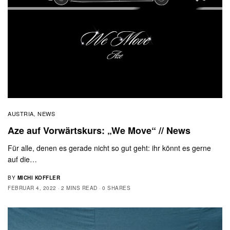
AUSTRIA
NEWS
,
Aze auf Vorwärtskurs: „We Move“ // News
Für alle, denen es gerade nicht so gut geht: ihr könnt es gerne
auf die…
BY
MICHI KOFFLER
FEBRUAR 4, 2022
2 MINS READ
0 SHARES