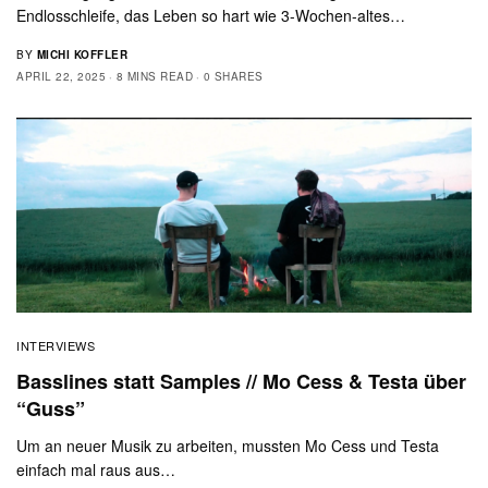
Endlosschleife, das Leben so hart wie 3-Wochen-altes…
BY
MICHI KOFFLER
APRIL 22, 2025
8 MINS READ
0 SHARES
INTERVIEWS
Basslines statt Samples // Mo Cess & Testa über
“Guss”
Um an neuer Musik zu arbeiten, mussten Mo Cess und Testa
einfach mal raus aus…