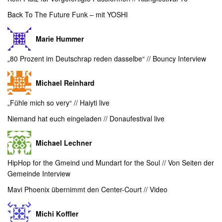
Back To The Future Funk – mit YOSHI
Marie Hummer
„80 Prozent im Deutschrap reden dasselbe“ // Bouncy Interview
Michael Reinhard
„Fühle mich so very“ // Haiyti live
Niemand hat euch eingeladen // Donaufestival live
Michael Lechner
HipHop for the Gmeind und Mundart for the Soul // Von Seiten der
Gemeinde Interview
Mavi Phoenix übernimmt den Center-Court // Video
Michi Koffler