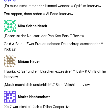
„Es muss nicht immer der Himmel weinen“ // Spilif im Interview
Erst rappen, dann reden // Al Pone Interview
Mira Schneidereit
„Reset“ ist der Neustart der Pan Kee Bois // Review
Gold & Beton: Zwei Frauen nehmen Deutschrap auseinander //
Podcast
Miriam Hauer
Traurig, kürzer und ein bisschen exzessiver // jōshy & Christoh im
Interview
„Musik macht dich unsterblich“ // Sidrit Vokshi Interview
Moritz Nachtschatt
2017 war nicht einfach // Dillon Cooper live