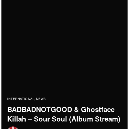
INTERNATIONAL
NEWS
,
BADBADNOTGOOD & Ghostface
Killah – Sour Soul (Album Stream)