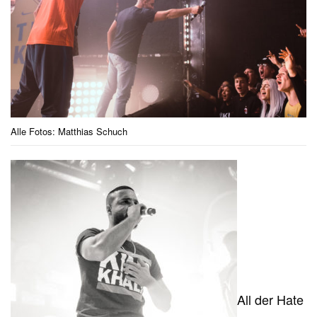
Alle Fotos: Matthias Schuch
All der Hate