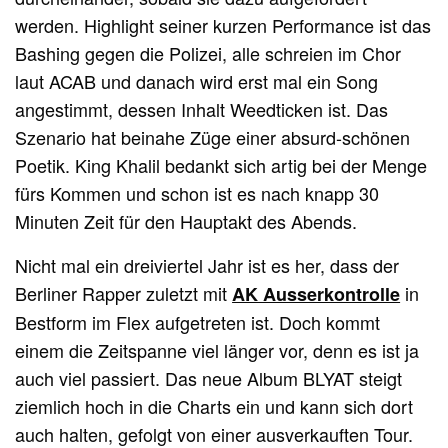
werden. Highlight seiner kurzen Performance ist das
Bashing gegen die Polizei, alle schreien im Chor
laut ACAB und danach wird erst mal ein Song
angestimmt, dessen Inhalt Weedticken ist. Das
Szenario hat beinahe Züge einer absurd-schönen
Poetik. King Khalil bedankt sich artig bei der Menge
fürs Kommen und schon ist es nach knapp 30
Minuten Zeit für den Hauptakt des Abends.
Nicht mal ein dreiviertel Jahr ist es her, dass der
Berliner Rapper zuletzt mit
in
AK Ausserkontrolle
Bestform im Flex aufgetreten ist. Doch kommt
einem die Zeitspanne viel länger vor, denn es ist ja
auch viel passiert. Das neue Album BLYAT steigt
ziemlich hoch in die Charts ein und kann sich dort
auch halten, gefolgt von einer ausverkauften Tour.