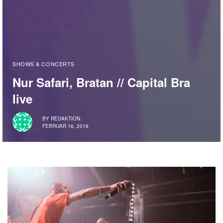
SHOWS & CONCERTS
Nur Safari, Bratan // Capital Bra
live
BY
REDAKTION
FEBRUAR 16, 2018