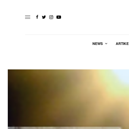
NEWS
ARTIKE