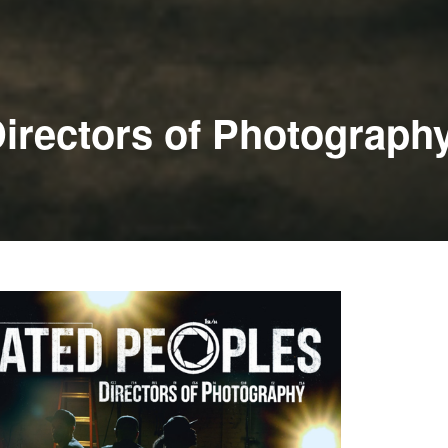
Directors of Photograph