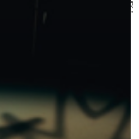
NEXT ARTICLE