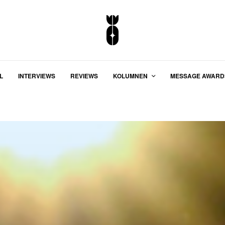
L
INTERVIEWS
REVIEWS
KOLUMNEN
MESSAGE AWARD