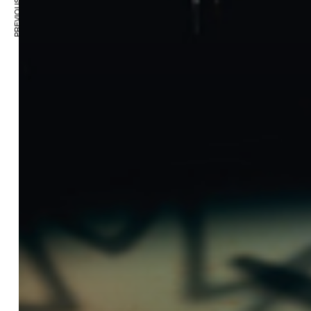
PREVIOUS ARTICLE