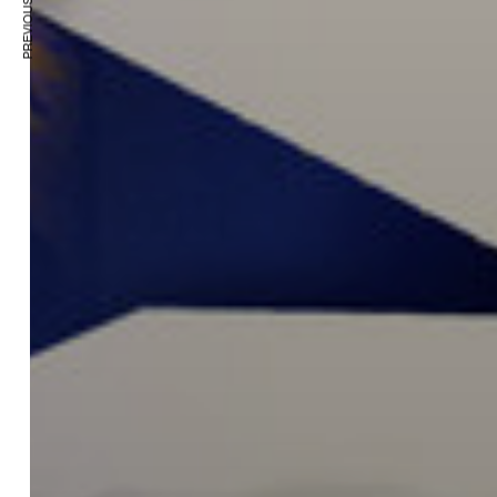
PREVIOUS ARTICLE