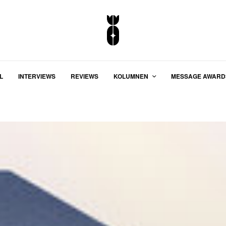
L
INTERVIEWS
REVIEWS
KOLUMNEN
MESSAGE AWARD