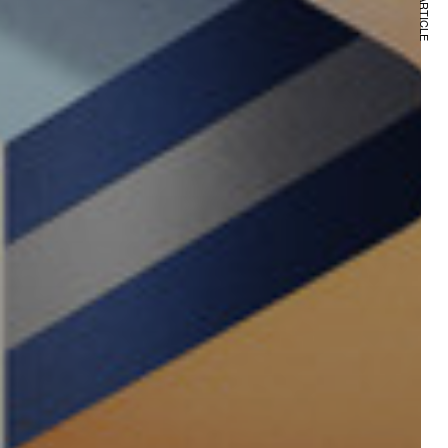
NEXT ARTICLE