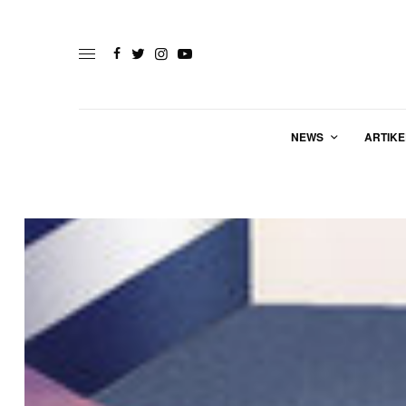
NEWS
ARTIKE