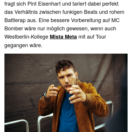
fragt sich Pint Eisenhart und tariert dabei perfekt
das Verhältnis zwischen funkigen Beats und rohem
Battlerap aus. Eine bessere Vorbereitung auf MC
Bomber wäre nur möglich gewesen, wenn auch
Westberlin-Kollege
mit auf Tour
Mista Meta
gegangen wäre.