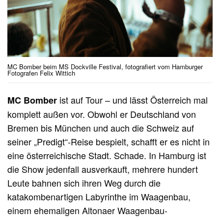
MC Bomber beim MS Dockville Festival, fotografiert vom Hamburger
Fotografen Felix Wittich
ist auf Tour – und lässt Österreich mal
MC Bomber
komplett außen vor. Obwohl er Deutschland von
Bremen bis München und auch die Schweiz auf
seiner „Predigt“-Reise bespielt, schafft er es nicht in
eine österreichische Stadt. Schade. In Hamburg ist
die Show jedenfall ausverkauft, mehrere hundert
Leute bahnen sich ihren Weg durch die
katakombenartigen Labyrinthe im Waagenbau,
einem ehemaligen Altonaer Waagenbau-